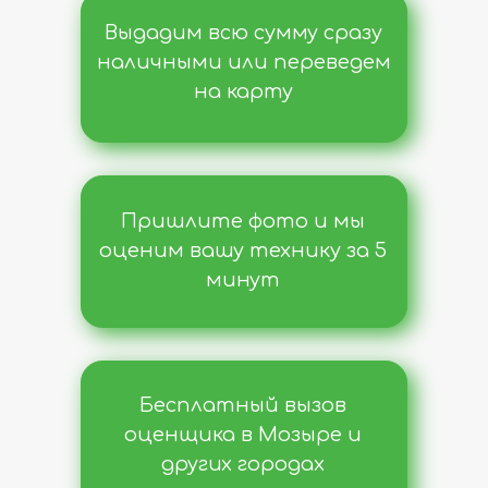
Выдадим всю сумму сразу
наличными или переведем
на карту
Пришлите фото и мы
оценим вашу технику за 5
минут
Бесплатный вызов
оценщика в Мозыре и
других городах