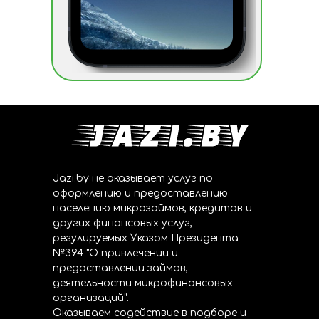
Jazi.by не оказывает услуг по
оформлению и предоставлению
населению микрозаймов, кредитов и
других финансовых услуг,
регулируемых Указом Президента
№394 "О привлечении и
предоставлении займов,
деятельности микрофинансовых
организаций".
Оказываем содействие в подборе и