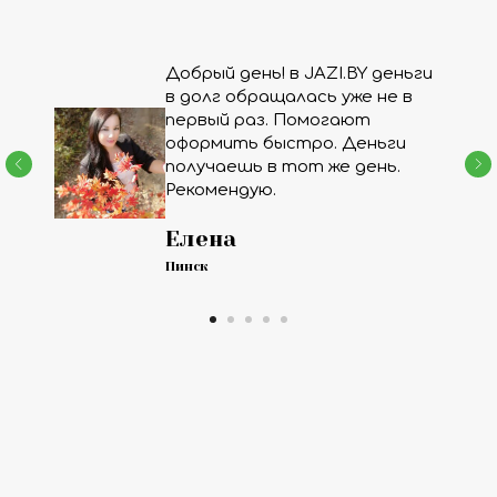
Добрый день! в JAZI.BY деньги
в долг обращалась уже не в
первый раз. Помогают
оформить быстро. Деньги
получаешь в тот же день.
Рекомендую.
Елена
Пинск