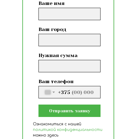
Ваше имя
Ваш город
Нужная сумма
Ваш телефон
+375
Отправить заявку
Ознакомиться с нашей
политикой конфиденциальности
можно здесь