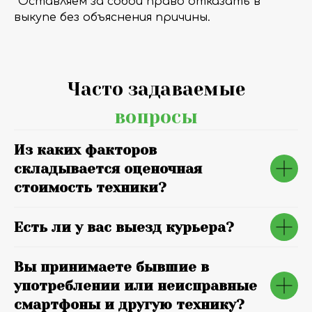
*Оставляем за собой право отказать в
выкупе без объяснения причины.
Часто задаваемые
вопросы
Из каких факторов
складывается оценочная
стоимость техники?
Есть ли у вас выезд курьера?
Вы принимаете бывшие в
употреблении или неисправные
смартфоны и другую технику?