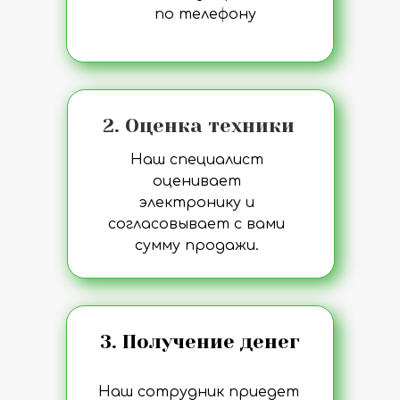
по телефону
2. Оценка техники
Наш специалист
оценивает
электронику и
согласовывает с вами
сумму продажи.
3. Получение денег
Наш сотрудник приедет