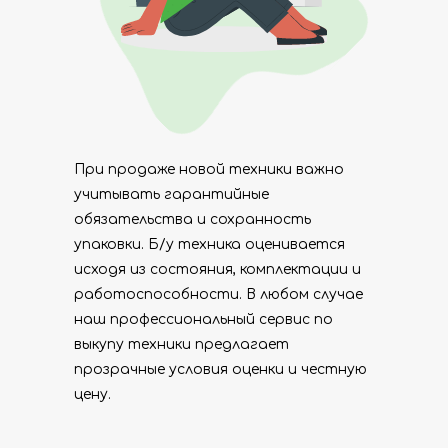
При продаже новой техники важно
учитывать гарантийные
обязательства и сохранность
упаковки. Б/у техника оценивается
исходя из состояния, комплектации и
работоспособности. В любом случае
наш профессиональный сервис по
выкупу техники предлагает
прозрачные условия оценки и честную
цену.