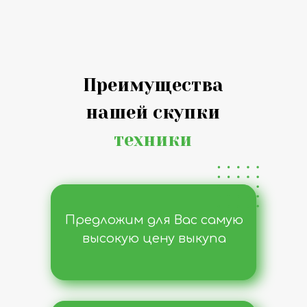
Преимущества
нашей скупки
техники
Предложим для Вас самую
высокую цену выкупа