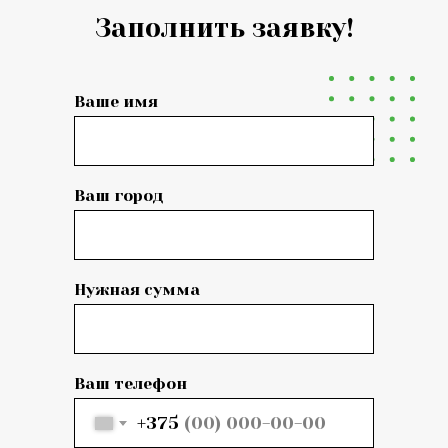
Заполнить заявку!
Ваше имя
Ваш город
Нужная сумма
Ваш телефон
+375