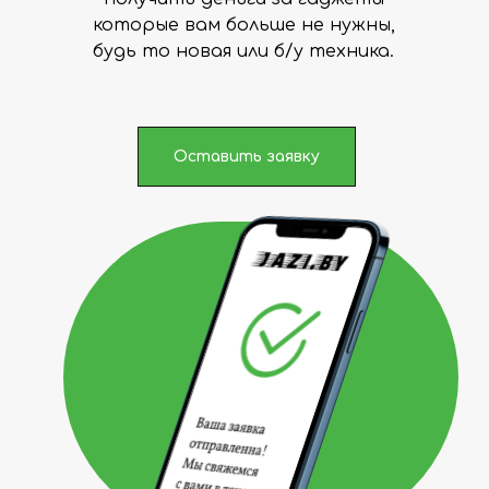
которые вам больше не нужны,
будь то новая или б/у техника.
Оставить заявку