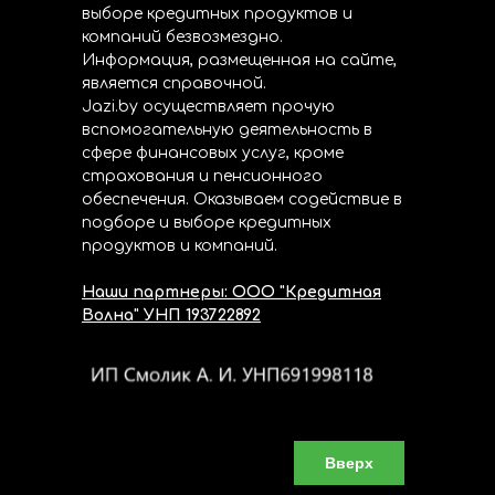
выборе кредитных продуктов и
компаний безвозмездно.
Информация, размещенная на сайте,
является справочной.
Jazi.by осуществляет прочую
вспомогательную деятельность в
сфере финансовых услуг, кроме
страхования и пенсионного
обеспечения. Оказываем содействие в
подборе и выборе кредитных
продуктов и компаний.
Наши партнеры: ООО "Кредитная
Волна" УНП 193722892
Вверх