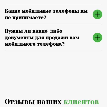
Какие мобильные телефоны вы
не принимаете?
Нужны ли какие-либо
документы для продажи вам
мобильного телефона?
Отзывы наших
клиентов