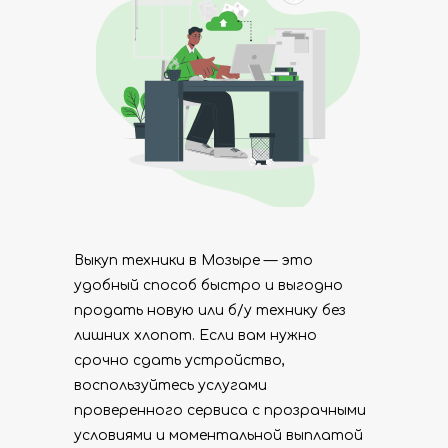
Выкуп техники в Мозыре — это
удобный способ быстро и выгодно
продать новую или б/у технику без
лишних хлопот. Если вам нужно
срочно сдать устройство,
воспользуйтесь услугами
проверенного сервиса с прозрачными
условиями и моментальной выплатой