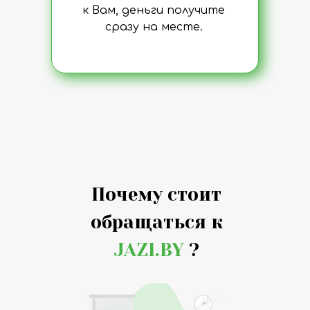
к Вам, деньги получите
сразу на месте.
Почему стоит
обращаться к
JAZI.BY
?