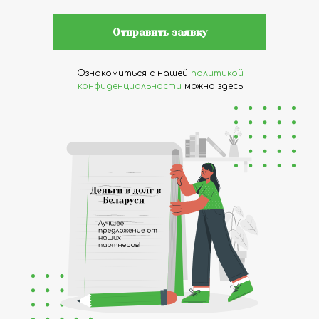
Отправить заявку
Ознакомиться с нашей
политикой
конфиденциальности
можно здесь