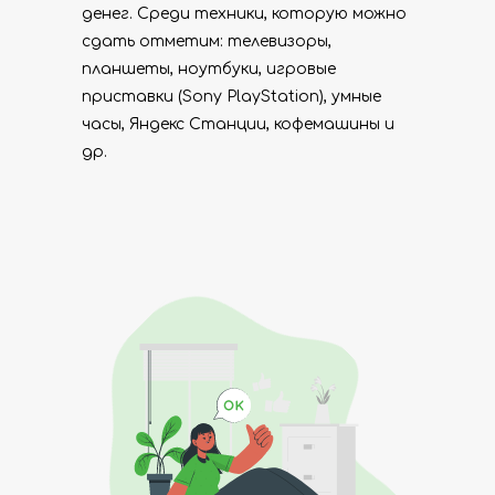
денег. Среди техники, которую можно
сдать отметим: телевизоры,
планшеты, ноутбуки, игровые
приставки (Sony PlayStation), умные
часы, Яндекс Станции, кофемашины и
др.