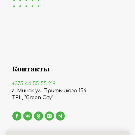
Контакты
+375 44 55-55-219
г. Минск ул. Притыцкого 156
ТРЦ "Green City"