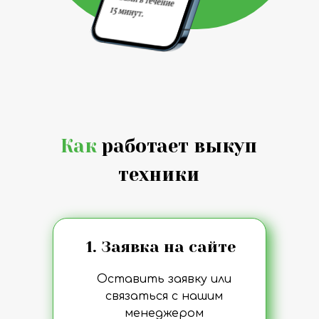
Как
работает выкуп
техники
1. Заявка на сайте
Оставить заявку или
связаться с нашим
менеджером