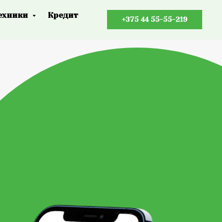
ехники
Кредит
+375 44 55-55-219