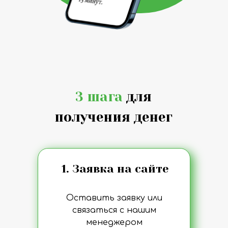
3 шага
для
получения денег
1. Заявка на сайте
Оставить заявку или
связаться с нашим
менеджером