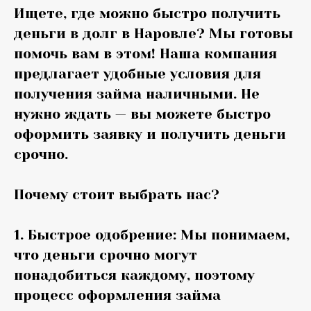
Ищете, где можно быстро получить
деньги в долг в Наровле? Мы готовы
помочь вам в этом! Наша компания
предлагает удобные условия для
получения займа наличными. Не
нужно ждать — вы можете быстро
оформить заявку и получить деньги
срочно.
Почему стоит выбрать нас?
1. Быстрое одобрение: Мы понимаем,
что деньги срочно могут
понадобиться каждому, поэтому
процесс оформления займа