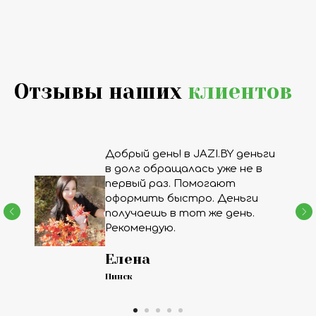
Отзывы наших
клиентов
Добрый день! в JAZI.BY деньги
в долг обращалась уже не в
первый раз. Помогают
оформить быстро. Деньги
получаешь в тот же день.
Рекомендую.
Елена
Пинск