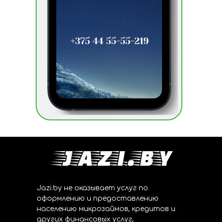
Jazi.by не оказывает услуг по
оформлению и предоставлению
населению микрозаймов, кредитов и
других финансовых услуг,