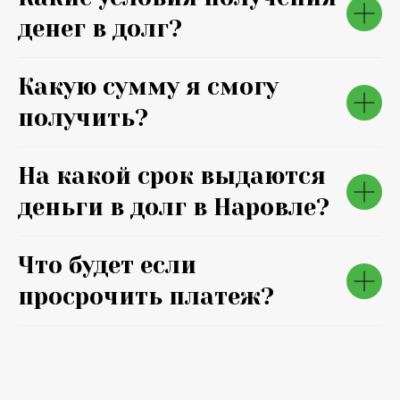
денег в долг?
Какую сумму я смогу
получить?
На какой срок выдаются
деньги в долг в Наровле?
Что будет если
просрочить платеж?