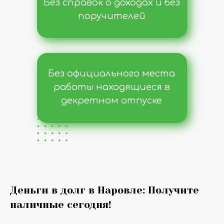
Без справок о доходах и без
поручителей
Без официального места
работы находящиеся в
декретном отпуске
Деньги в долг в Наровле: Получите
наличные сегодня!