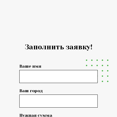
Заполнить заявку!
Ваше имя
Ваш город
Нужная сумма