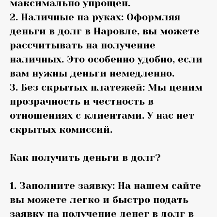
максимально упрощен.
2. Наличные на руках: Оформляя
деньги в долг в Наровле, вы можете
рассчитывать на получение
наличных. Это особенно удобно, если
вам нужны деньги немедленно.
3. Без скрытых платежей: Мы ценим
прозрачность и честность в
отношениях с клиентами. У нас нет
скрытых комиссий.
Как получить деньги в долг?
1. Заполните заявку: На нашем сайте
вы можете легко и быстро подать
заявку на получение денег в долг в