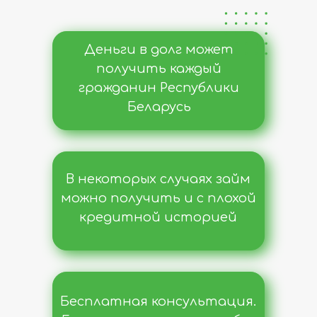
Деньги в долг может
получить каждый
гражданин Республики
Беларусь
В некоторых случаях займ
можно получить и с плохой
кредитной историей
Бесплатная консультация.