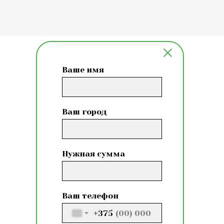
Ваше имя
Ваш город
Нужная сумма
Ваш телефон
+375