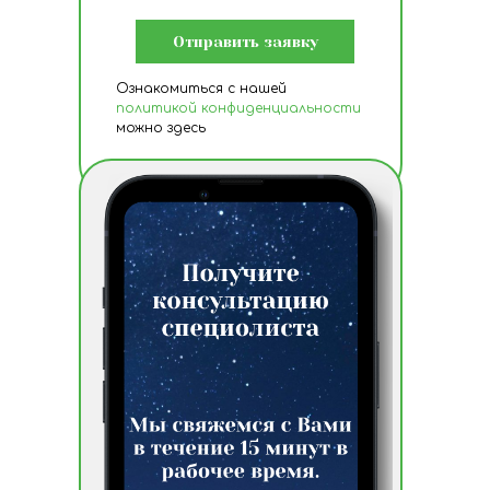
Отправить заявку
Ознакомиться с нашей
политикой конфиденциальности
можно здесь