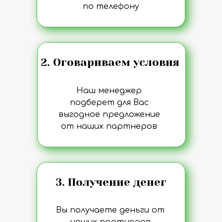
по телефону
2. Оговариваем условия
Наш менеджер
подберет для Вас
выгодное предложение
от наших партнеров
3. Получение денег
Вы получаете деньги от