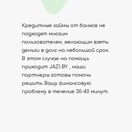
Кредитные займы от банков не
подходят многим
пользователям, желающим взять
деньги в долг на небольшой срок.
В этом случае на помощь
приходит JAZI.BY , наши
партнеры готовы помочь
решить Вашу финансовую
проблему в течение 30-40 минут.