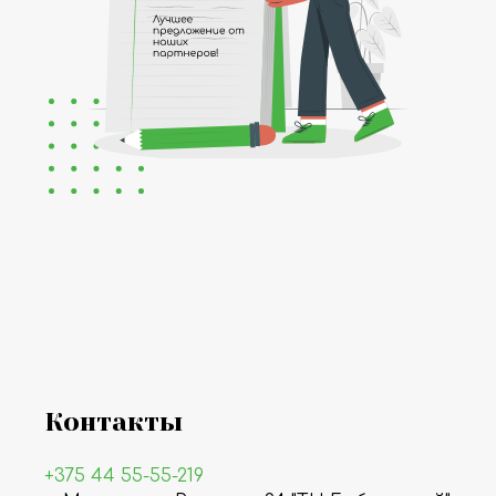
Контакты
+375 44 55-55-219