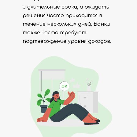
и длительные сроки, а ожидать
решения часто приходится в
течение нескольких дней. Банки
также часто требуют
подтверждение уровня доходов.