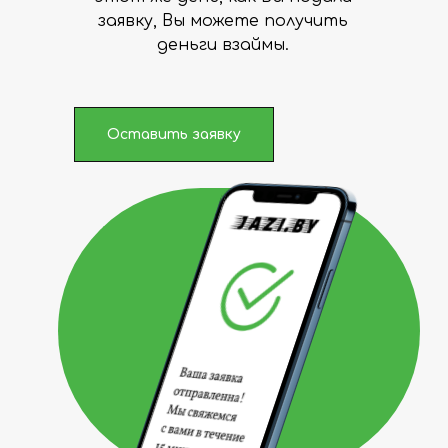
заявку, Вы можете получить
деньги взаймы.
Оставить заявку