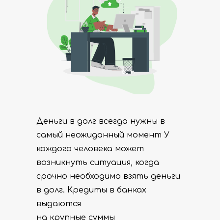
Деньги в долг всегда нужны в
самый неожиданный момент У
каждого человека может
возникнуть ситуация, когда
срочно необходимо взять деньги
в долг. Кредиты в банках
выдаются
на крупные суммы