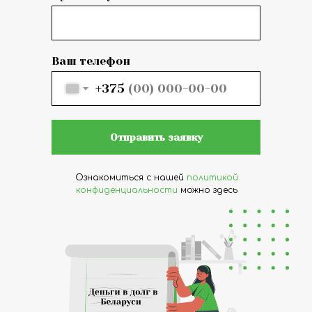
Ваш телефон
+375
Отправить заявку
Ознакомиться с нашей
политикой
конфиденциальности
можно здесь