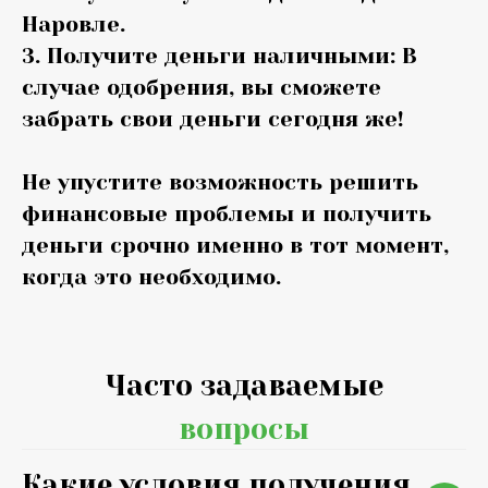
Наровле.
3. Получите деньги наличными: В
случае одобрения, вы сможете
забрать свои деньги сегодня же!
Не упустите возможность решить
финансовые проблемы и получить
деньги срочно именно в тот момент,
когда это необходимо.
Часто задаваемые
вопросы
Какие условия получения