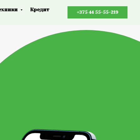
ехники
Кредит
+375 44 55-55-219