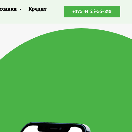
ехники
Кредит
+375 44 55-55-219