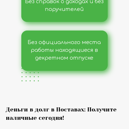
Без справок о доходах и без
поручителей
Без официального места
работы находящиеся в
декретном отпуске
Деньги в долг в Поставах: Получите
наличные сегодня!