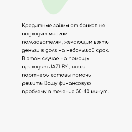
Кредитные займы от банков не
подходят многим
пользователям, желающим взять
деньги в долг на небольшой срок.
В этом случае на помощь
приходит JAZI.BY , наши
партнеры готовы помочь
решить Вашу финансовую
проблему в течение 30-40 минут.