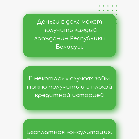
Деньги в долг может
получить каждый
гражданин Республики
Беларусь
В некоторых случаях займ
можно получить и с плохой
кредитной историей
Бесплатная консультация.