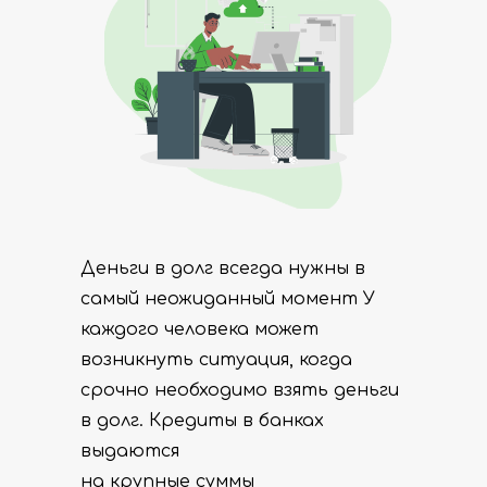
Деньги в долг всегда нужны в
самый неожиданный момент У
каждого человека может
возникнуть ситуация, когда
срочно необходимо взять деньги
в долг. Кредиты в банках
выдаются
на крупные суммы