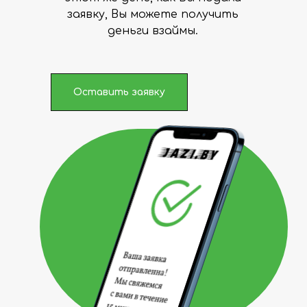
заявку, Вы можете получить
деньги взаймы.
Оставить заявку