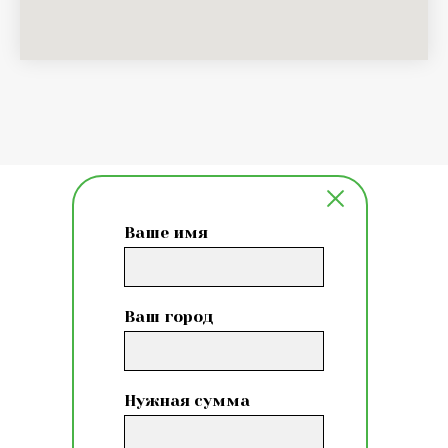
Ваше имя
Ваш город
Нужная сумма