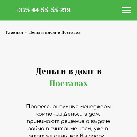
+375 44 55-55-219
Главная
»
Деньги в долг в Поставах
Деньги в долг в
Поставах
Профессиональные менеджеры
компании Деньги в долг
принимают решение о выдаче
займа в считаные часы, уже в
этот же день, как Вы подали