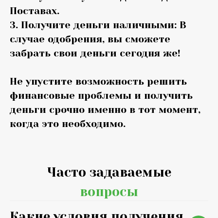
Поставах.
3. Получите деньги наличными: В
случае одобрения, вы сможете
забрать свои деньги сегодня же!
Не упустите возможность решить
финансовые проблемы и получить
деньги срочно именно в тот момент,
когда это необходимо.
Часто задаваемые
вопросы
Какие условия получения