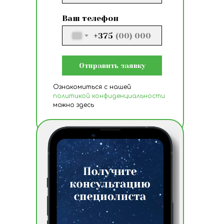
Ваш телефон
+375
Отправить заявку
Ознакомиться с нашей
политикой конфиденциальности
можно здесь