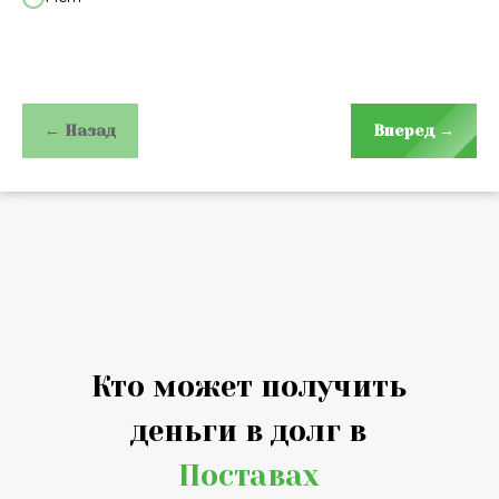
← Назад
Вперед →
Кто может получить
деньги в долг в
Поставах