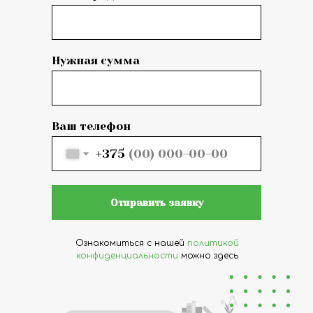
Нужная сумма
Ваш телефон
+375
Отправить заявку
Ознакомиться с нашей
политикой
конфиденциальности
можно здесь