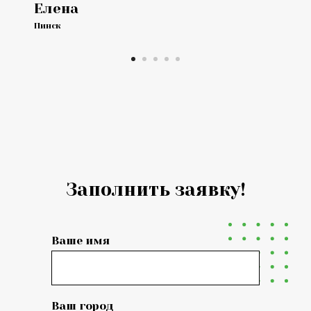
Елена
Пинск
Заполнить заявку!
Ваше имя
Ваш город