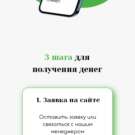
3 шага
для
получения денег
1. Заявка на сайте
Оставить заявку или
связаться с нашим
менеджером