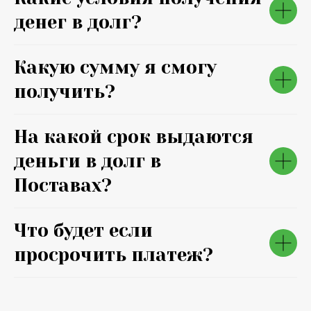
денег в долг?
Какую сумму я смогу
получить?
На какой срок выдаются
деньги в долг в
Поставах?
Что будет если
просрочить платеж?