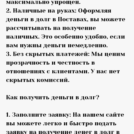
максимально упрощен.
2. Наличные на руках: Оформляя
деньги в долг в Поставах, вы можете
рассчитывать на получение
наличных. Это особенно удобно, если
вам нужны деньги немедленно.
3. Без скрытых платежей: Мы ценим
прозрачность и честность в
отношениях с клиентами. У нас нет
скрытых комиссий.
Как получить деньги в долг?
1. Заполните заявку: На нашем сайте
вы можете легко и быстро подать
заявку на получение денег в долг в