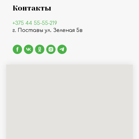
Контакты
+375 44 55-55-219
г. Поставы ул. Зеленая 5в