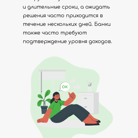
и длительные сроки, а ожидать
решения часто приходится в
течение нескольких дней. Банки
также часто требуют
подтверждение уровня доходов.