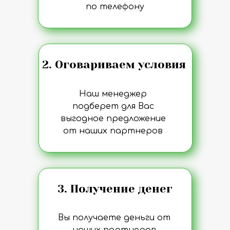
по телефону
2. Оговариваем условия
Наш менеджер
подберет для Вас
выгодное предложение
от наших партнеров
3. Получение денег
Вы получаете деньги от