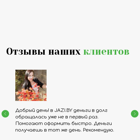
Отзывы наших
клиентов
Добрый день! в JAZI.BY деньги в долг
обращалась уже не в первый раз.
Помогают оформить быстро. Деньги
получаешь в тот же день. Рекомендую.