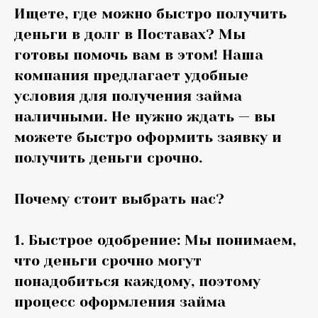
Ищете, где можно быстро получить
деньги в долг в Поставах? Мы
готовы помочь вам в этом! Наша
компания предлагает удобные
условия для получения займа
наличными. Не нужно ждать — вы
можете быстро оформить заявку и
получить деньги срочно.
Почему стоит выбрать нас?
1. Быстрое одобрение: Мы понимаем,
что деньги срочно могут
понадобиться каждому, поэтому
процесс оформления займа