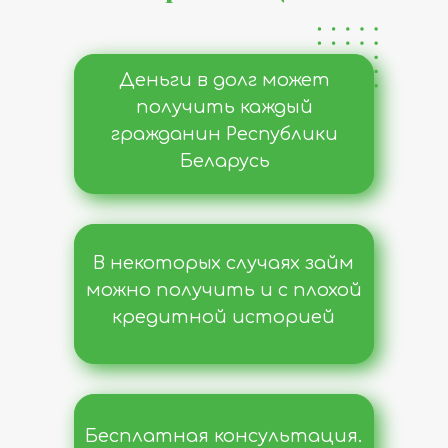
Деньги в долг может
получить каждый
гражданин Республики
Беларусь
В некоторых случаях займ
можно получить и с плохой
кредитной историей
Бесплатная консультация.