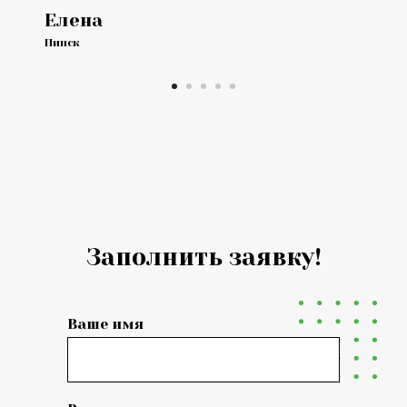
Елена
Пинск
Заполнить заявку!
Ваше имя