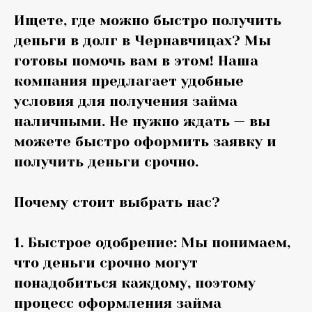
Ищете, где можно быстро получить
деньги в долг в Чернавчицах? Мы
готовы помочь вам в этом! Наша
компания предлагает удобные
условия для получения займа
наличными. Не нужно ждать — вы
можете быстро оформить заявку и
получить деньги срочно.
Почему стоит выбрать нас?
1. Быстрое одобрение: Мы понимаем,
что деньги срочно могут
понадобиться каждому, поэтому
процесс оформления займа