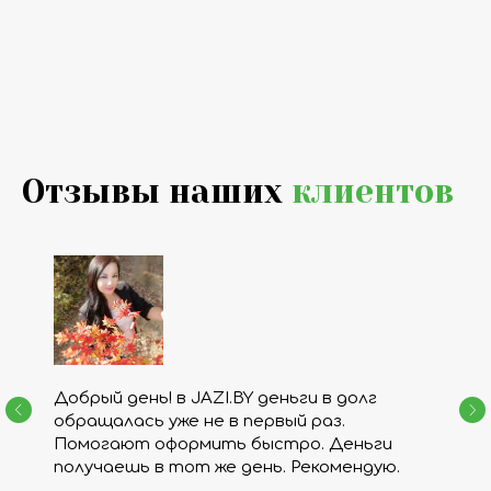
Отзывы наших
клиентов
Добрый день! в JAZI.BY деньги в долг
обращалась уже не в первый раз.
Помогают оформить быстро. Деньги
получаешь в тот же день. Рекомендую.