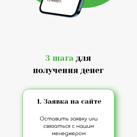
3 шага
для
получения денег
1. Заявка на сайте
Оставить заявку или
связаться с нашим
менеджером