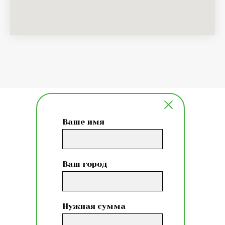
Ваше имя
Ваш город
Нужная сумма