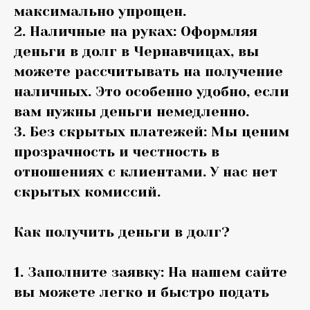
максимально упрощен.
2. Наличные на руках: Оформляя
деньги в долг в Чернавчицах, вы
можете рассчитывать на получение
наличных. Это особенно удобно, если
вам нужны деньги немедленно.
3. Без скрытых платежей: Мы ценим
прозрачность и честность в
отношениях с клиентами. У нас нет
скрытых комиссий.
Как получить деньги в долг?
1. Заполните заявку: На нашем сайте
вы можете легко и быстро подать