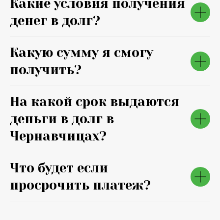
Какие условия получения
денег в долг?
Какую сумму я смогу
получить?
На какой срок выдаются
деньги в долг в
Чернавчицах?
Что будет если
просрочить платеж?