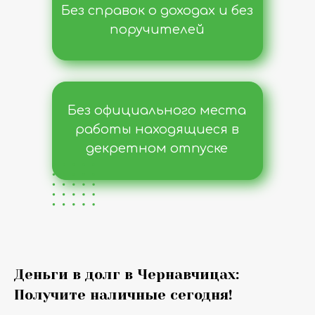
Без справок о доходах и без
поручителей
Без официального места
работы находящиеся в
декретном отпуске
Деньги в долг в Чернавчицах:
Получите наличные сегодня!