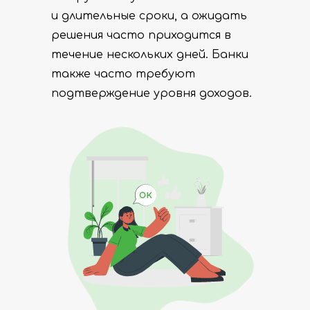
и длительные сроки, а ожидать
решения часто приходится в
течение нескольких дней. Банки
также часто требуют
подтверждение уровня доходов.