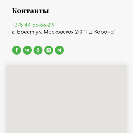
Контакты
+375 44 55-55-219
г. Брест ул. Московская 210 "ТЦ Корона"