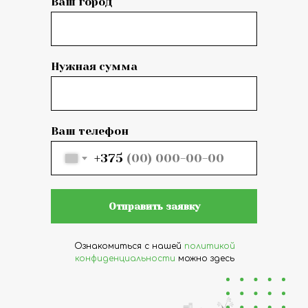
Ваш город
Нужная сумма
Ваш телефон
+375
Отправить заявку
Ознакомиться с нашей
политикой
конфиденциальности
можно здесь