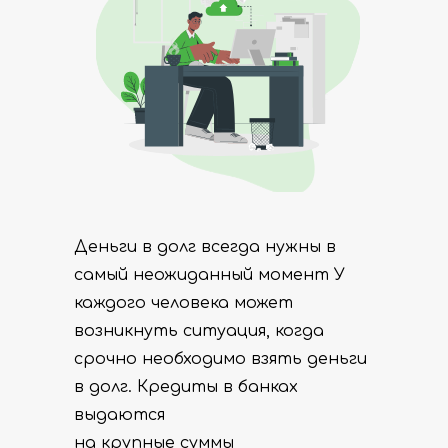
Деньги в долг всегда нужны в
самый неожиданный момент У
каждого человека может
возникнуть ситуация, когда
срочно необходимо взять деньги
в долг. Кредиты в банках
выдаются
на крупные суммы