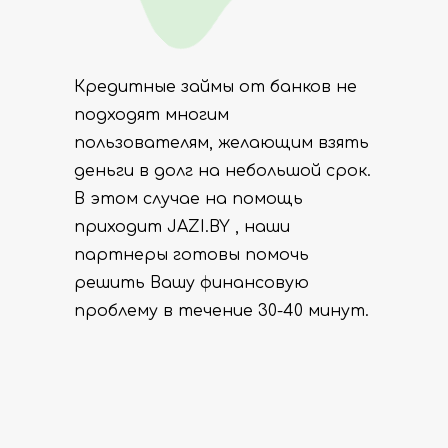
Кредитные займы от банков не
подходят многим
пользователям, желающим взять
деньги в долг на небольшой срок.
В этом случае на помощь
приходит JAZI.BY , наши
партнеры готовы помочь
решить Вашу финансовую
проблему в течение 30-40 минут.