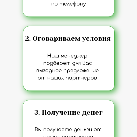
по телефону
2. Оговариваем условия
Наш менеджер
подберет для Вас
выгодное предложение
от наших партнеров
3. Получение денег
Вы получаете деньги от