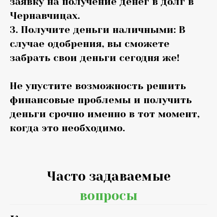
заявку на получение денег в долг в
Чернавчицах.
3. Получите деньги наличными: В
случае одобрения, вы сможете
забрать свои деньги сегодня же!
Не упустите возможность решить
финансовые проблемы и получить
деньги срочно именно в тот момент,
когда это необходимо.
Часто задаваемые
вопросы