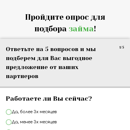
Пройдите опрос для
подбора
займа
!
1/5
Ответьте на 5 вопросов и мы
подберем для Вас выгодное
предложение от наших
партнеров
Работаете ли Вы сейчас?
Да, более 3х месяцев
Да, менее 3х месяцев