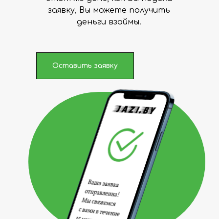
заявку, Вы можете получить
деньги взаймы.
Оставить заявку