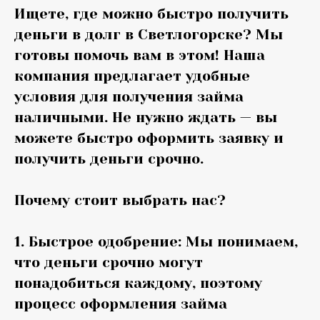
Ищете, где можно быстро получить
деньги в долг в Светлогорске? Мы
готовы помочь вам в этом! Наша
компания предлагает удобные
условия для получения займа
наличными. Не нужно ждать — вы
можете быстро оформить заявку и
получить деньги срочно.
Почему стоит выбрать нас?
1. Быстрое одобрение: Мы понимаем,
что деньги срочно могут
понадобиться каждому, поэтому
процесс оформления займа