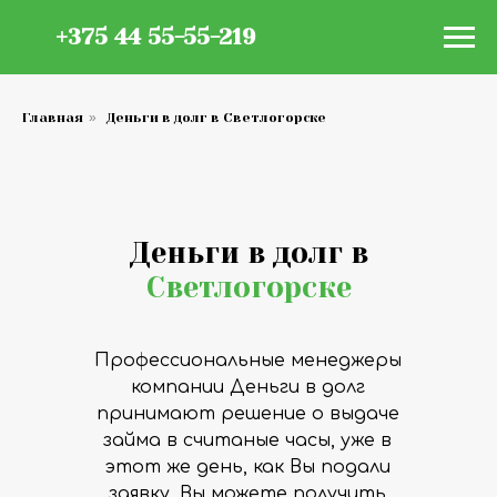
+375 44 55-55-219
Главная
»
Деньги в долг в Светлогорске
Деньги в долг в
Светлогорске
Профессиональные менеджеры
компании Деньги в долг
принимают решение о выдаче
займа в считаные часы, уже в
этот же день, как Вы подали
заявку, Вы можете получить