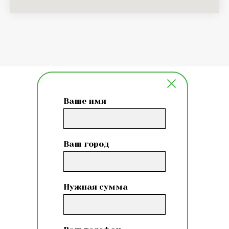
Ваше имя
Ваш город
Нужная сумма