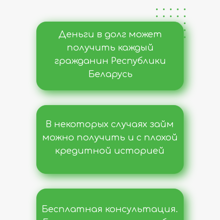
Деньги в долг может
получить каждый
гражданин Республики
Беларусь
В некоторых случаях займ
можно получить и с плохой
кредитной историей
Бесплатная консультация.