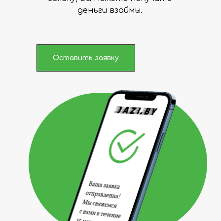
деньги взаймы.
Оставить заявку