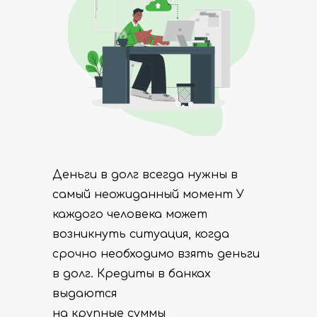
Деньги в долг всегда нужны в
самый неожиданный момент У
каждого человека может
возникнуть ситуация, когда
срочно необходимо взять деньги
в долг. Кредиты в банках
выдаются
на крупные суммы