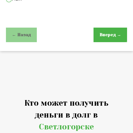
← Назад
Вперед →
Кто может получить
деньги в долг в
Светлогорске