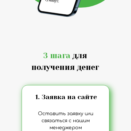
3 шага
для
получения денег
1. Заявка на сайте
Оставить заявку или
связаться с нашим
менеджером