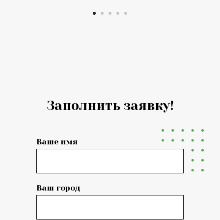
Заполнить заявку!
Ваше имя
Ваш город