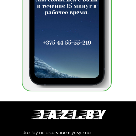
Jazi.by не оказывает услуг по