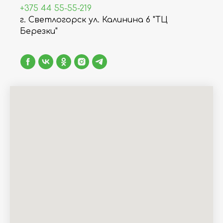
+375 44 55-55-219
г. Светлогорск ул. Калинина 6 "ТЦ
Березки"