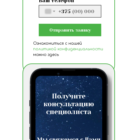
Ваш телефон
+375
Отправить заявку
Ознакомиться с нашей
политикой конфиденциальности
можно здесь