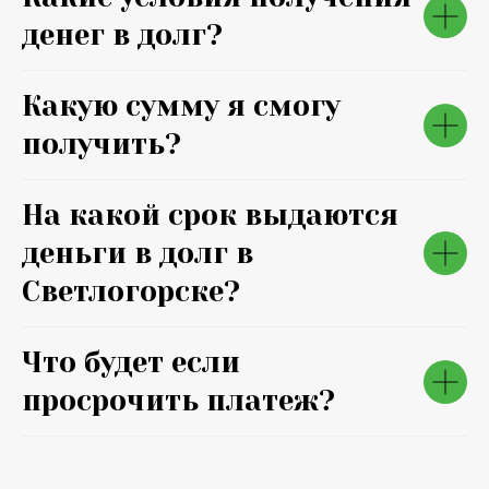
денег в долг?
Какую сумму я смогу
получить?
На какой срок выдаются
деньги в долг в
Светлогорске?
Что будет если
просрочить платеж?