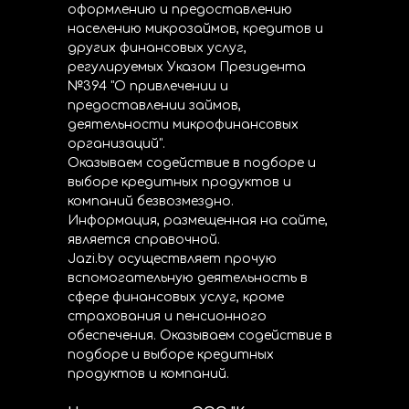
оформлению и предоставлению
населению микрозаймов, кредитов и
других финансовых услуг,
регулируемых Указом Президента
№394 "О привлечении и
предоставлении займов,
деятельности микрофинансовых
организаций".
Оказываем содействие в подборе и
выборе кредитных продуктов и
компаний безвозмездно.
Информация, размещенная на сайте,
является справочной.
Jazi.by осуществляет прочую
вспомогательную деятельность в
сфере финансовых услуг, кроме
страхования и пенсионного
обеспечения. Оказываем содействие в
подборе и выборе кредитных
продуктов и компаний.