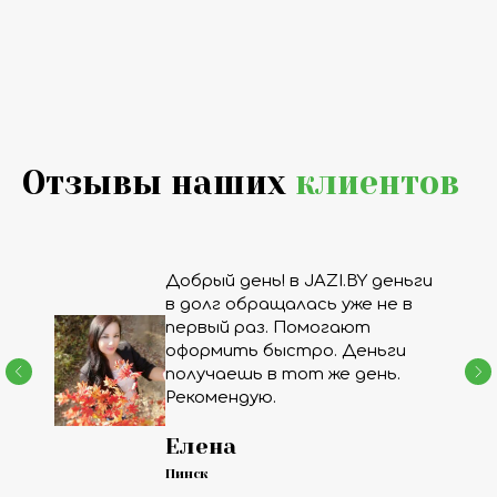
Отзывы наших
клиентов
Добрый день! в JAZI.BY деньги
в долг обращалась уже не в
первый раз. Помогают
оформить быстро. Деньги
получаешь в тот же день.
Рекомендую.
Елена
Пинск