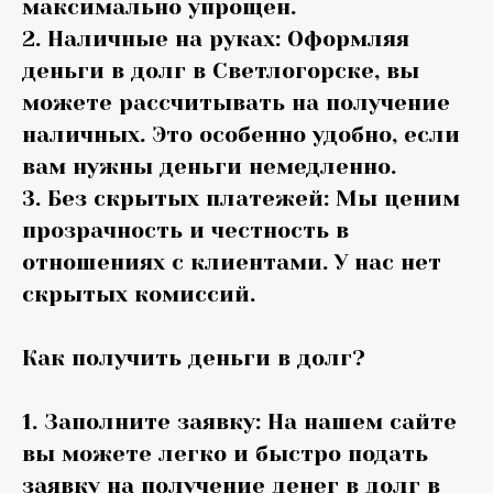
максимально упрощен.
2. Наличные на руках: Оформляя
деньги в долг в Светлогорске, вы
можете рассчитывать на получение
наличных. Это особенно удобно, если
вам нужны деньги немедленно.
3. Без скрытых платежей: Мы ценим
прозрачность и честность в
отношениях с клиентами. У нас нет
скрытых комиссий.
Как получить деньги в долг?
1. Заполните заявку: На нашем сайте
вы можете легко и быстро подать
заявку на получение денег в долг в