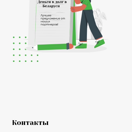
Контакты