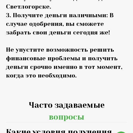
Светлогорске.
3. Получите деньги наличными: В
случае одобрения, вы сможете
забрать свои деньги сегодня же!
Не упустите возможность решить
финансовые проблемы и получить
деньги срочно именно в тот момент,
когда это необходимо.
Часто задаваемые
вопросы
Какие условия получения