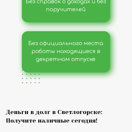
Без справок о доходах и без
поручителей
Без официального места
работы находящиеся в
декретном отпуске
Деньги в долг в Светлогорске:
Получите наличные сегодня!