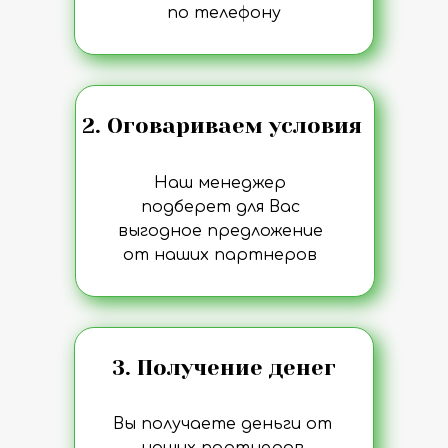
по телефону
2. Оговариваем условия
Наш менеджер
подберет для Вас
выгодное предложение
от наших партнеров
3. Получение денег
Вы получаете деньги от