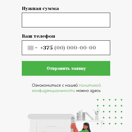
Нужная сумма
Ваш телефон
+375
Отправить заявку
Ознакомиться с нашей
политикой
конфиденциальности
можно здесь