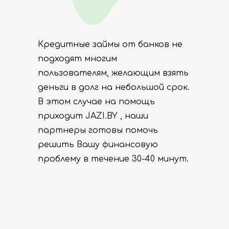
Кредитные займы от банков не
подходят многим
пользователям, желающим взять
деньги в долг на небольшой срок.
В этом случае на помощь
приходит JAZI.BY , наши
партнеры готовы помочь
решить Вашу финансовую
проблему в течение 30-40 минут.