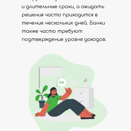
и длительные сроки, а ожидать
решения часто приходится в
течение нескольких дней. Банки
также часто требуют
подтверждение уровня доходов.