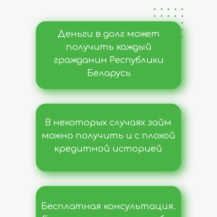
Деньги в долг может
получить каждый
гражданин Республики
Беларусь
В некоторых случаях займ
можно получить и с плохой
кредитной историей
Бесплатная консультация.