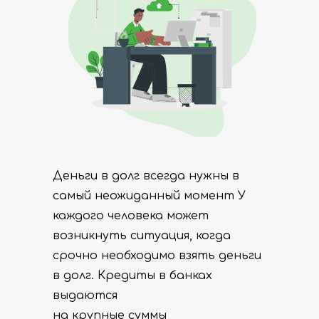
Деньги в долг всегда нужны в
самый неожиданный момент У
каждого человека может
возникнуть ситуация, когда
срочно необходимо взять деньги
в долг. Кредиты в банках
выдаются
на крупные суммы