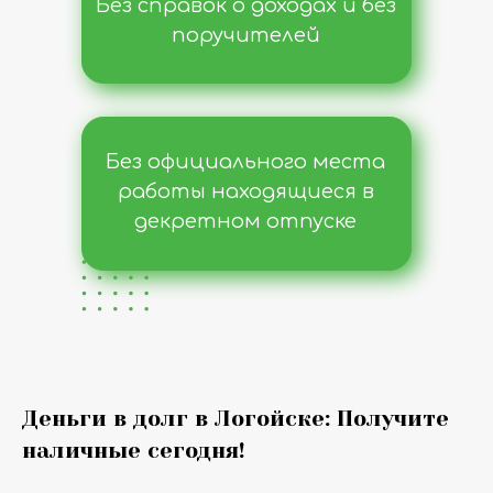
Без справок о доходах и без
поручителей
Без официального места
работы находящиеся в
декретном отпуске
Деньги в долг в Логойске: Получите
наличные сегодня!