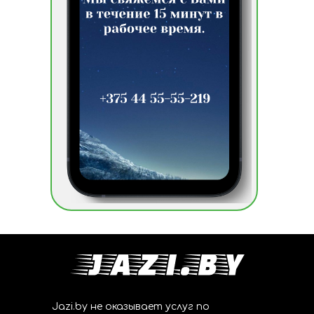
Jazi.by не оказывает услуг по