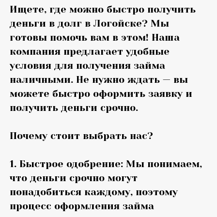
Ищете, где можно быстро получить
деньги в долг в Логойске? Мы
готовы помочь вам в этом! Наша
компания предлагает удобные
условия для получения займа
наличными. Не нужно ждать — вы
можете быстро оформить заявку и
получить деньги срочно.
Почему стоит выбрать нас?
1. Быстрое одобрение: Мы понимаем,
что деньги срочно могут
понадобиться каждому, поэтому
процесс оформления займа