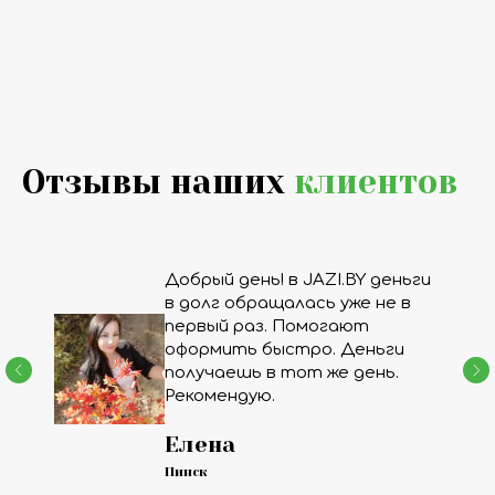
Отзывы наших
клиентов
Добрый день! в JAZI.BY деньги
в долг обращалась уже не в
первый раз. Помогают
оформить быстро. Деньги
получаешь в тот же день.
Рекомендую.
Елена
Пинск