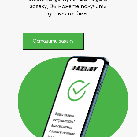
заявку, Вы можете получить
деньги взаймы.
Оставить заявку