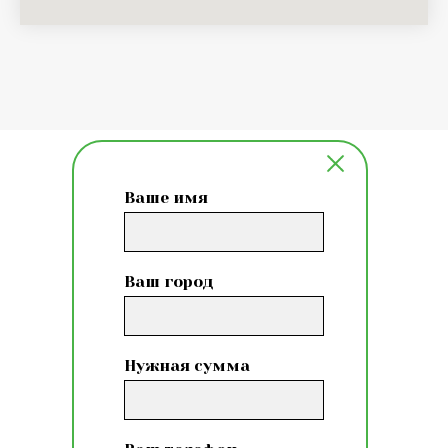
Ваше имя
Ваш город
Нужная сумма