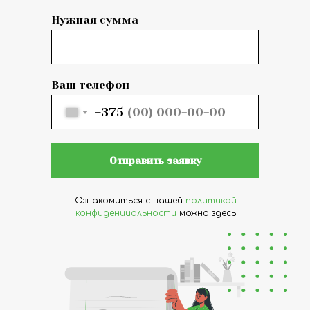
Нужная сумма
Ваш телефон
+375
Отправить заявку
Ознакомиться с нашей
политикой
конфиденциальности
можно здесь