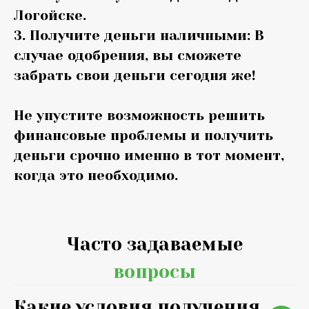
Логойске.
3. Получите деньги наличными: В
случае одобрения, вы сможете
забрать свои деньги сегодня же!
Не упустите возможность решить
финансовые проблемы и получить
деньги срочно именно в тот момент,
когда это необходимо.
Часто задаваемые
вопросы
Какие условия получения