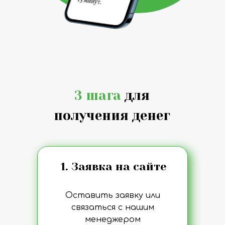
3 шага
для
получения денег
1. Заявка на сайте
Оставить заявку или
связаться с нашим
менеджером