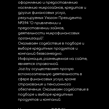
оформлению и предоставлению
населению микрозаймов, кредитов и
других финансовых услуг,
регулируемых Указом Президента
№394 "О привлечении и
предоставлении займов,
деятельности микрофинансовых
организаций".
Оказываем содействие в подборе и
выборе кредитных продуктов и
компаний безвозмездно.
Информация, размещенная на сайте,
является справочной.
Jazi.by осуществляет прочую
вспомогательную деятельность в
сфере финансовых услуг, кроме
страхования и пенсионного
обеспечения. Оказываем содействие в
подборе и выборе кредитных
продуктов и компаний.