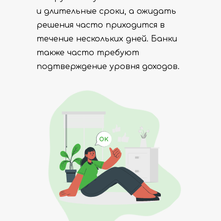
и длительные сроки, а ожидать
решения часто приходится в
течение нескольких дней. Банки
также часто требуют
подтверждение уровня доходов.