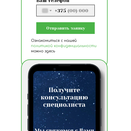
Ваш телефон
+375
Отправить заявку
Ознакомиться с нашей
политикой конфиденциальности
можно здесь