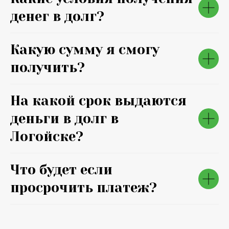
денег в долг?
Какую сумму я смогу
получить?
На какой срок выдаются
деньги в долг в
Логойске?
Что будет если
просрочить платеж?