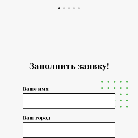
Заполнить заявку!
Ваше имя
Ваш город