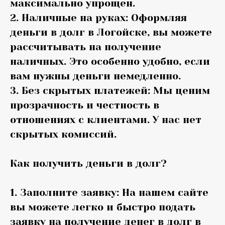
максимально упрощен.
2. Наличные на руках: Оформляя
деньги в долг в Логойске, вы можете
рассчитывать на получение
наличных. Это особенно удобно, если
вам нужны деньги немедленно.
3. Без скрытых платежей: Мы ценим
прозрачность и честность в
отношениях с клиентами. У нас нет
скрытых комиссий.
Как получить деньги в долг?
1. Заполните заявку: На нашем сайте
вы можете легко и быстро подать
заявку на получение денег в долг в