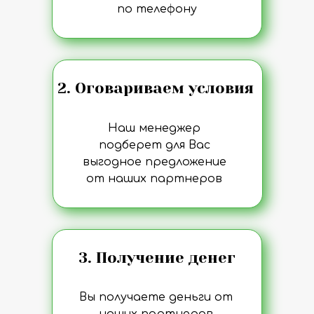
по телефону
2. Оговариваем условия
Наш менеджер
подберет для Вас
выгодное предложение
от наших партнеров
3. Получение денег
Вы получаете деньги от