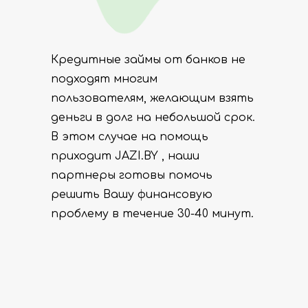
Кредитные займы от банков не
подходят многим
пользователям, желающим взять
деньги в долг на небольшой срок.
В этом случае на помощь
приходит JAZI.BY , наши
партнеры готовы помочь
решить Вашу финансовую
проблему в течение 30-40 минут.