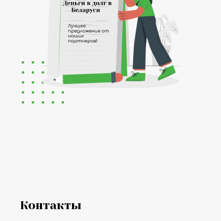
Контакты