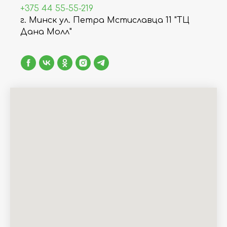
+375 44 55-55-219
г. Минск ул. Петра Мстиславца 11 "ТЦ
Дана Молл"